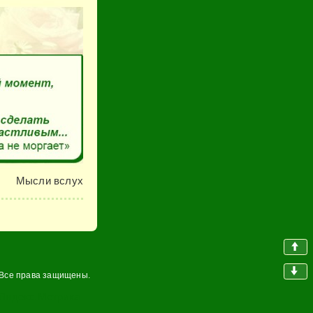
Мысли вслух
 Все права защищены.