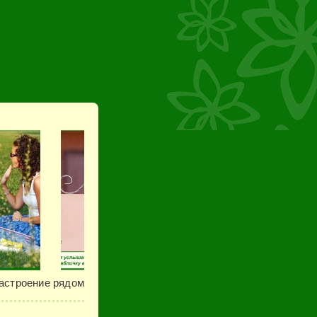
астроение рядом