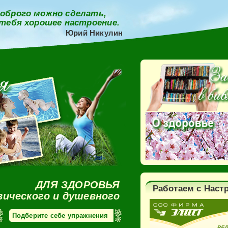
оброго можно сделать,
 тебя хорошее настроение.
Юрий Никулин
ДЛЯ ЗДОРОВЬЯ
Работаем с Наст
зического и душевного
Подберите себе упражнения