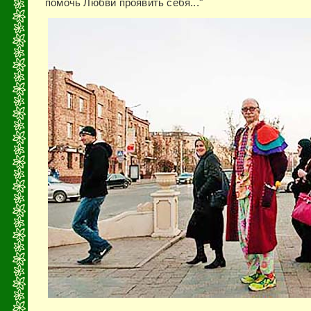
помочь Любви проявить себя..."