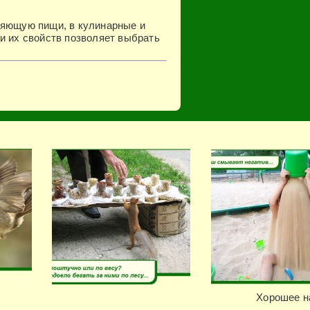
ляющую пищи, в кулинарные и
 и их свойств позволяет выбрать
Хорошее н