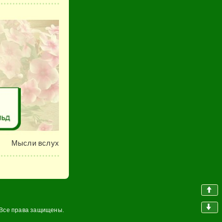
Мысли вслух
 Все права защищены.