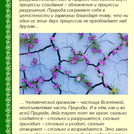
процессы созидания – обновления и процессы
разрушения. Природа сохраняет себя в
целостности и гармонии благодаря тому, что ни
один из этих двух процессов не преобладает над
другим...
… Человеческий организм – частица Вселенной,
неотъемлемая часть Природы. И в нём, как и во
всей Природе, действует тот же закон: сколько
создаётся – столько и разрушается, сколько
приходит – столько и уходит, сколько
отмирает – столько и возрождается. Это закон