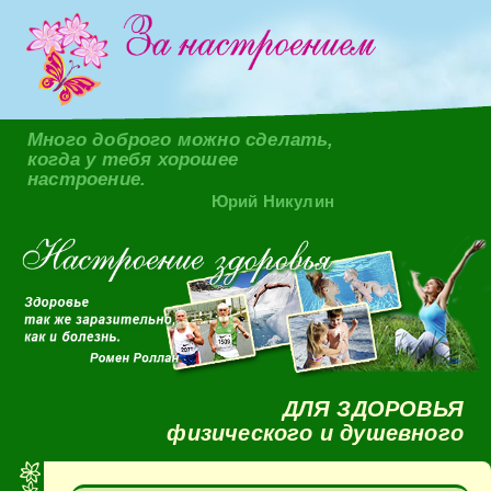
Много доброго можно сделать,
когда у тебя хорошее
настроение.
Юрий Никулин
ДЛЯ ЗДОРОВЬЯ
физического и душевного