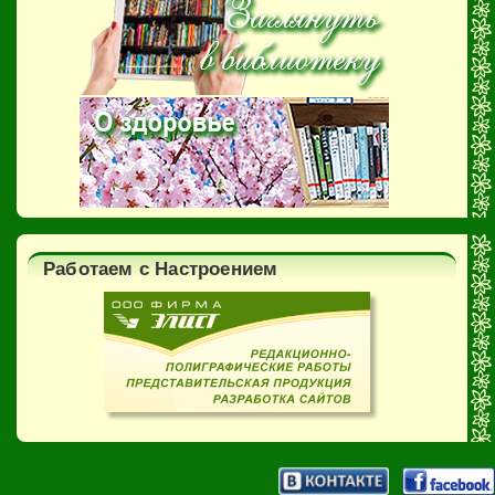
Работаем с Настроением