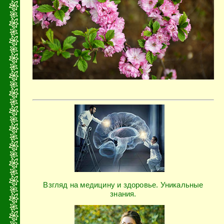
Взгляд на медицину и здоровье. Уникальные
знания.