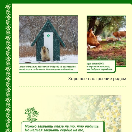
Хорошее настроение рядом