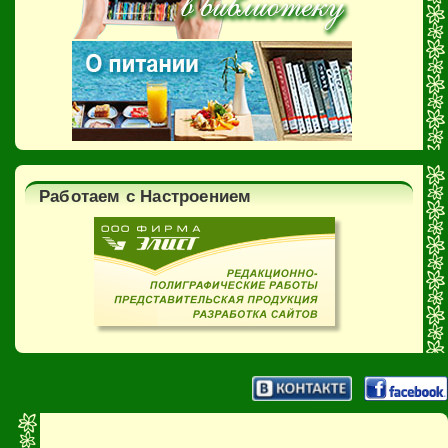
Работаем с Настроением