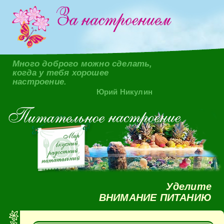
Много доброго можно сделать,
когда у тебя хорошее
настроение.
Юрий Никулин
Уделите
ВНИМАНИЕ ПИТАНИЮ