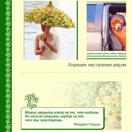
Хорошее настроение рядом