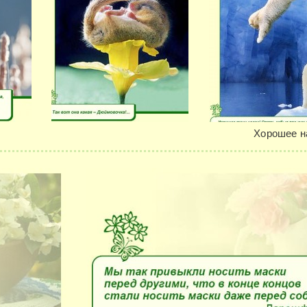
Хорошее н