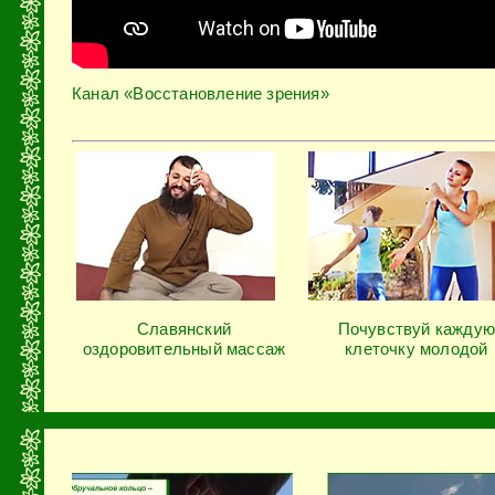
Канал «Восстановление зрения»
Славянский
Почувствуй каждую
оздоровительный массаж
клеточку молодой