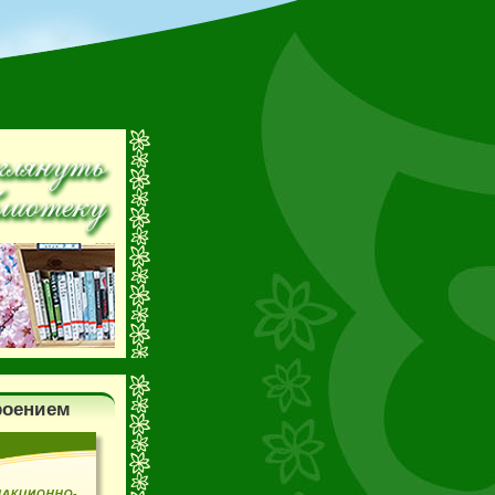
роением