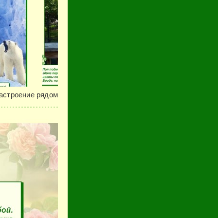
астроение рядом